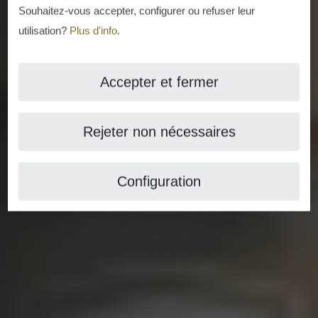
Souhaitez-vous accepter, configurer ou refuser leur
utilisation?
Plus d'info
.
Accepter et fermer
Rejeter non nécessaires
Configuration