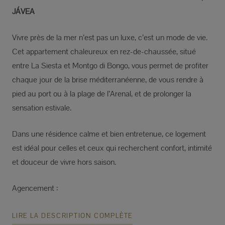
JÁVEA
Vivre près de la mer n’est pas un luxe, c’est un mode de vie.
Cet appartement chaleureux en rez-de-chaussée, situé
entre La Siesta et Montgo di Bongo, vous permet de profiter
chaque jour de la brise méditerranéenne, de vous rendre à
pied au port ou à la plage de l’Arenal, et de prolonger la
sensation estivale.
Dans une résidence calme et bien entretenue, ce logement
est idéal pour celles et ceux qui recherchent confort, intimité
et douceur de vivre hors saison.
Agencement :
LIRE LA DESCRIPTION COMPLÈTE