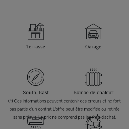
Terrasse
Garage
South, East
Bombe de chaleur
(*) Ces informations peuvent contenir des erreurs et ne font
pas partie d'un contrat L'offre peut être modifiée ou retirée
sans préavis. Le prix ne comprend pas les frais d'achat.