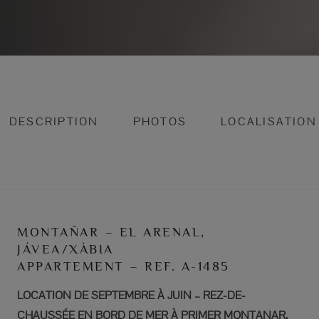
DESCRIPTION
PHOTOS
LOCALISATION
MONTAÑAR – EL ARENAL,
JÁVEA/XÀBIA
APPARTEMENT – REF. A-1485
LOCATION DE SEPTEMBRE À JUIN – REZ-DE-
CHAUSSÉE EN BORD DE MER À PRIMER MONTAÑAR,