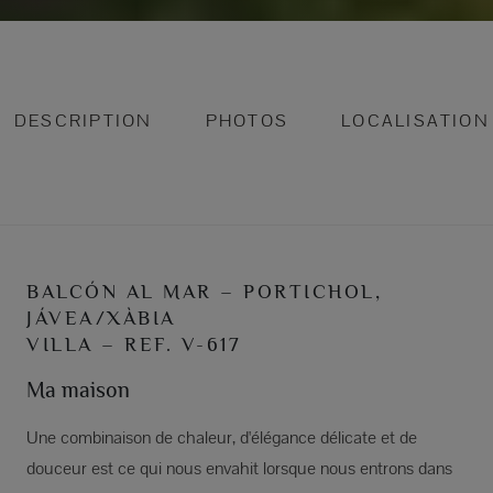
DESCRIPTION
PHOTOS
LOCALISATION
BALCÓN AL MAR – PORTICHOL,
JÁVEA/XÀBIA
VILLA – REF. V-617
Ma maison
Une combinaison de chaleur, d'élégance délicate et de
douceur est ce qui nous envahit lorsque nous entrons dans