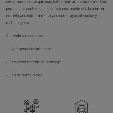
cette maison et ce qui nous fait tomber amoureux d'elle. Ces
perceptions sont ce qui nous fera nous sentir dès le premier
instant dans notre maison, dans notre foyer, et vouloir y
rester et y vivre.
A prendre en compte :
- Loyer annuel uniquement
- Comprend les frais de jardinage
- Garage fermé inclus