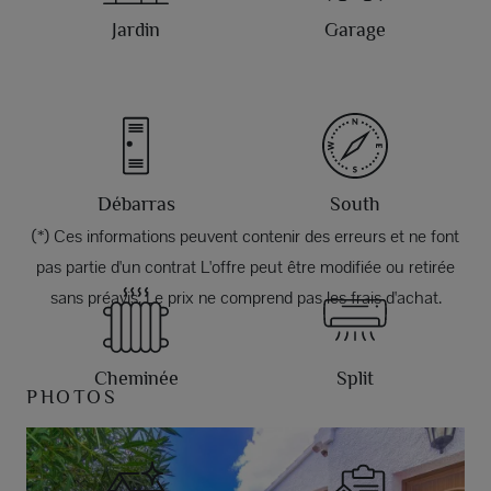
Jardin
Garage
Débarras
South
(*) Ces informations peuvent contenir des erreurs et ne font
pas partie d'un contrat L'offre peut être modifiée ou retirée
sans préavis. Le prix ne comprend pas les frais d'achat.
Cheminée
Split
PHOTOS