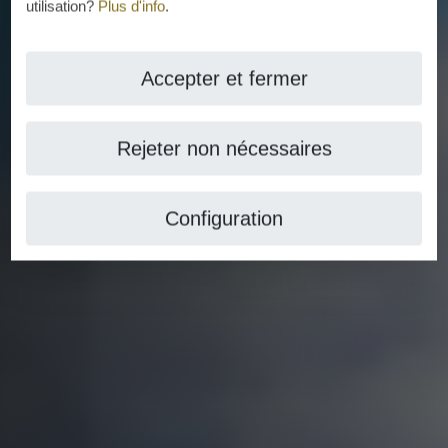
utilisation?
Plus d'info
.
Accepter et fermer
Rejeter non nécessaires
Configuration