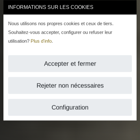
INFORMATIONS SUR LES COOKIES
Nous utilisons nos propres cookies et ceux de tiers.
Souhaitez-vous accepter, configurer ou refuser leur
utilisation?
Plus d'info
.
Accepter et fermer
Rejeter non nécessaires
Configuration