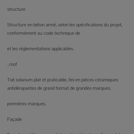
structure
Structure en béton armé, selon les spécifications du projet,
conformément au code technique de
et les réglementations applicables.
_roof
Toit solarium plat et praticable, fini en pièces céramiques
antidérapantes de grand format de grandes marques.
premières marques.
Façade