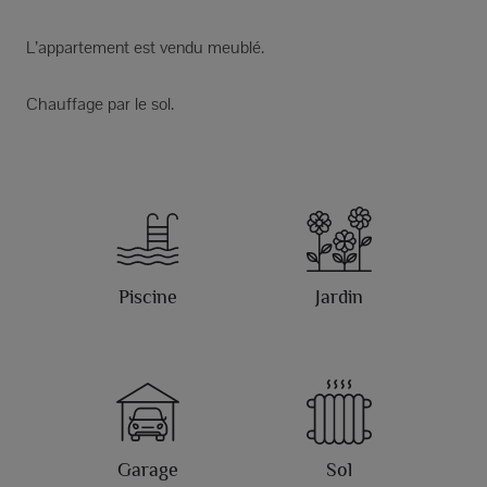
L’appartement est vendu meublé.
Chauffage par le sol.
Piscine
Jardin
Garage
Sol