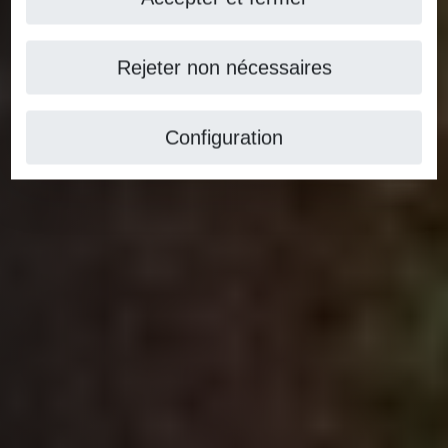
Rejeter non nécessaires
Configuration