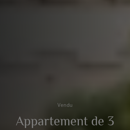
Vendu
Appartement de 3