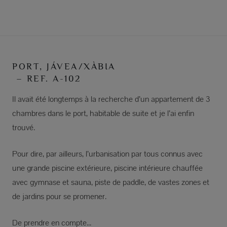
PORT, JÁVEA/XÀBIA
– REF. A-102
Il avait été longtemps à la recherche d’un appartement de 3
chambres dans le port, habitable de suite et je l’ai enfin
trouvé.
Pour dire, par ailleurs, l’urbanisation par tous connus avec
une grande piscine extérieure, piscine intérieure chauffée
avec gymnase et sauna, piste de paddle, de vastes zones et
de jardins pour se promener.
De prendre en compte...