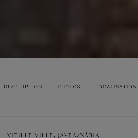
DESCRIPTION
PHOTOS
LOCALISATION
VIEILLE VILLE, JÁVEA/XÀBIA