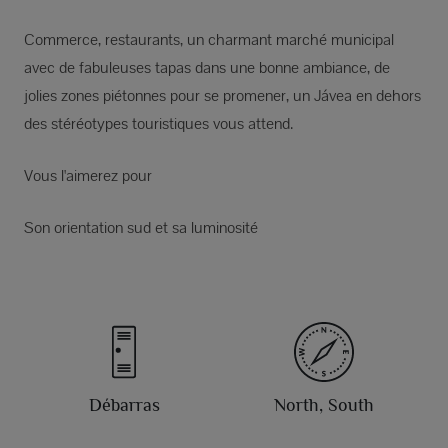
Commerce, restaurants, un charmant marché municipal
avec de fabuleuses tapas dans une bonne ambiance, de
jolies zones piétonnes pour se promener, un Jávea en dehors
des stéréotypes touristiques vous attend.
Vous l'aimerez pour
Son orientation sud et sa luminosité
Débarras
North, South