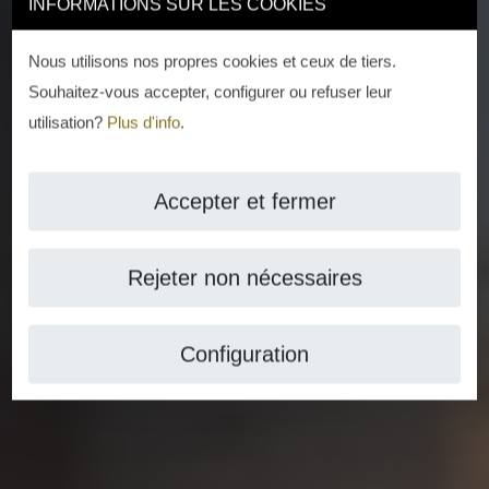
INFORMATIONS SUR LES COOKIES
Nous utilisons nos propres cookies et ceux de tiers.
Souhaitez-vous accepter, configurer ou refuser leur
utilisation?
Plus d'info
.
Accepter et fermer
Rejeter non nécessaires
Configuration