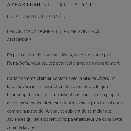
APPARTEMENT – REF. A-334
LOCATION TOUTE L'ANNÉE.
LES ANIMAUX DOMESTIQUES NE SONT PAS
AUTORISÉS.
En plein centre de la ville de Jávea, avec vue sur le parc
Reina Sofía, vous pouvez avoir votre prochain appartement.
Parfait comme premier contact avec la ville de Jávea, un
luxe de vivre ici en hiver et en été, un centre ville que
beaucoup de gens ne connaissent pas parce que la plupart
des gens se concentrent sur d'autres zones plus touristiques
comme la plage de l'Arenal, et oublient de se mêler aux
Javienses qui développent principalement leur vie dans cette
zone de la ville.