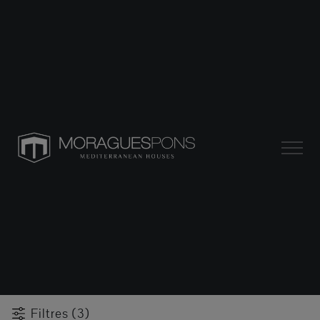
Filtres (3)