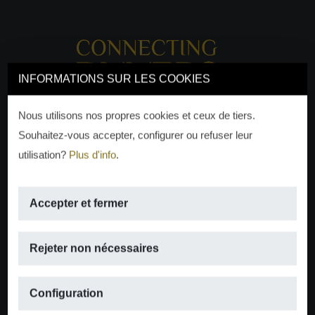
INFORMATIONS SUR LES COOKIES
Nous utilisons nos propres cookies et ceux de tiers.
Souhaitez-vous accepter, configurer ou refuser leur
utilisation?
Plus d'info
.
Accepter et fermer
EMAIL
Rejeter non nécessaires
info@moraguespons.es
Configuration