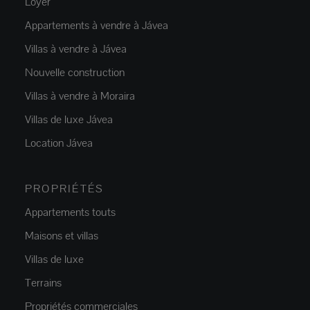
Loyer
Appartements à vendre à Jávea
Villas à vendre à Jávea
Nouvelle construction
Villas à vendre à Moraira
Villas de luxe Jávea
Location Jávea
PROPRIÉTÉS
Appartements touts
Maisons et villas
Villas de luxe
Terrains
Propriétés commerciales