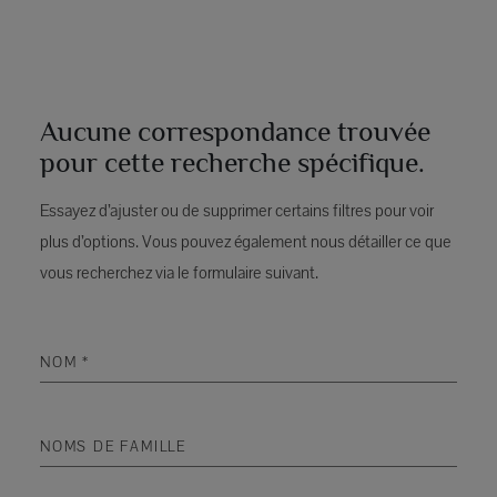
Aucune correspondance trouvée
pour cette recherche spécifique.
Essayez d’ajuster ou de supprimer certains filtres pour voir
plus d’options. Vous pouvez également nous détailler ce que
vous recherchez via le formulaire suivant.