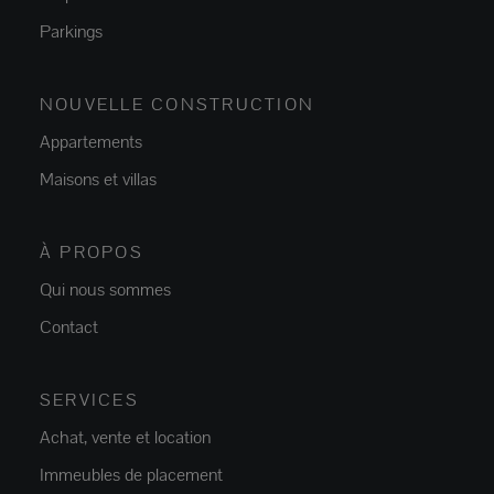
Parkings
NOUVELLE CONSTRUCTION
Appartements
Maisons et villas
À PROPOS
Qui nous sommes
Contact
SERVICES
Achat, vente et location
Immeubles de placement