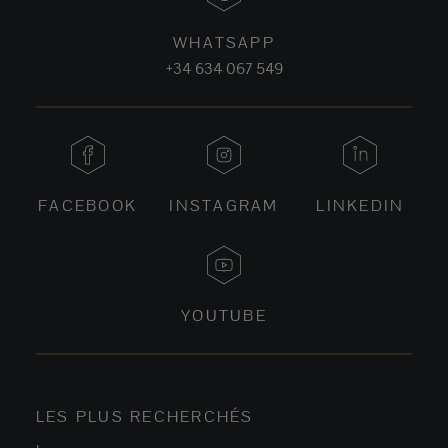
WHATSAPP
+34 634 067 549
FACEBOOK
INSTAGRAM
LINKEDIN
YOUTUBE
LES PLUS RECHERCHÉS