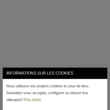
INFORMATIONS SUR LES COOKIES
Nous utilisons nos propres cookies et ceux de tiers.
Souhaitez-vous accepter, configurer ou refuser leur
utilisation?
Plus d'info
.