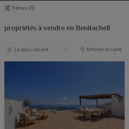
Filtres (1)
propriétés à vendre en Benitachell
Le plus récent
Afficher la carte
Previous
Next