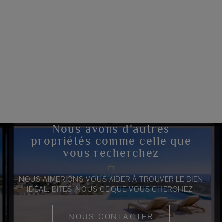
Nous avons d'autres
propriétés comme celle que
vous recherchez
NOUS AIMERIONS VOUS AIDER À TROUVER LE BIEN
IDÉAL. DITES-NOUS CE QUE VOUS CHERCHEZ.
NOUS CONTACTER