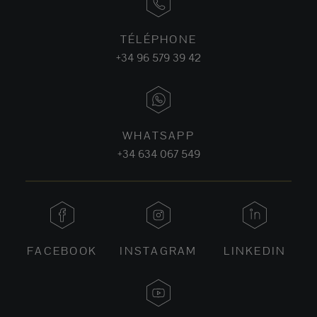
TÉLÉPHONE
+34 96 579 39 42
WHATSAPP
+34 634 067 549
FACEBOOK
INSTAGRAM
LINKEDIN