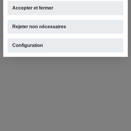
Accepter et fermer
Rejeter non nécessaires
Configuration