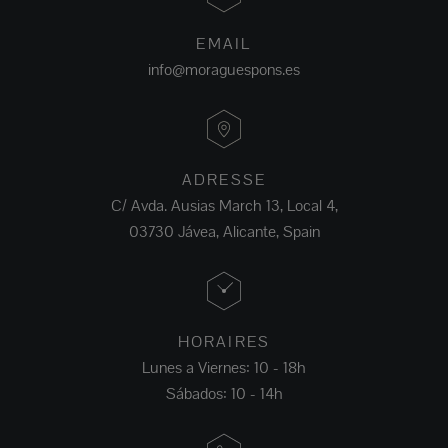
EMAIL
info@moraguespons.es
ADRESSE
C/ Avda. Ausias March 13, Local 4,
03730 Jávea, Alicante, Spain
HORAIRES
Lunes a Viernes: 10 - 18h
Sábados: 10 - 14h