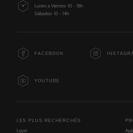
Lunes a Viernes: 10 - 18h
Sábados: 10 - 14h
FACEBOOK
INSTAGR
YOUTUBE
LES PLUS RECHERCHÉS
PR
Loyer
App