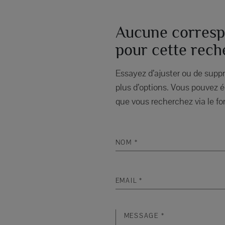
Aucune corresp
pour cette rech
Essayez d’ajuster ou de suppri
plus d’options. Vous pouvez é
que vous recherchez via le fo