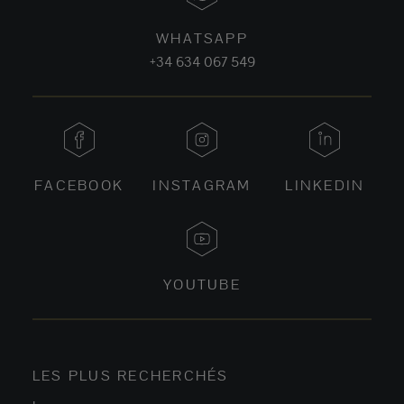
WHATSAPP
+34 634 067 549
FACEBOOK
INSTAGRAM
LINKEDIN
YOUTUBE
LES PLUS RECHERCHÉS