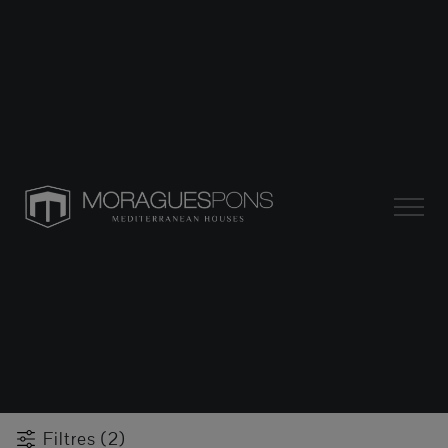
Filtres (2)