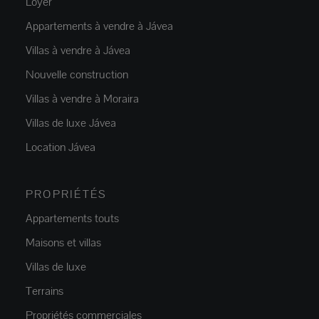
Loyer
Appartements à vendre à Jávea
Villas à vendre à Jávea
Nouvelle construction
Villas à vendre à Moraira
Villas de luxe Jávea
Location Jávea
PROPRIÉTÉS
Appartements touts
Maisons et villas
Villas de luxe
Terrains
Propriétés commerciales