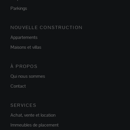
Parkings
NOUVELLE CONSTRUCTION
Appartements
Maisons et villas
À PROPOS
Qui nous sommes
Contact
SERVICES
Achat, vente et location
Immeubles de placement