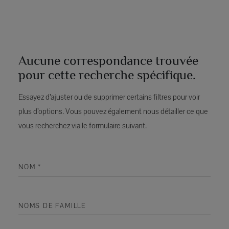
Aucune correspondance trouvée
pour cette recherche spécifique.
Essayez d’ajuster ou de supprimer certains filtres pour voir
plus d’options. Vous pouvez également nous détailler ce que
vous recherchez via le formulaire suivant.