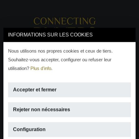
INFORMATIONS SUR LES COOKIES
Nous utilisons nos propres cookies et ceux de tiers.
Souhaitez-vous accepter, configurer ou refuser leur
utilisation?
Plus d'info
.
Accepter et fermer
EMAIL
Rejeter non nécessaires
info@moraguespons.es
Configuration