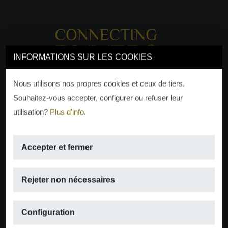
INFORMATIONS SUR LES COOKIES
Nous utilisons nos propres cookies et ceux de tiers.
Souhaitez-vous accepter, configurer ou refuser leur
utilisation?
Plus d'info
.
Accepter et fermer
EMAIL
Rejeter non nécessaires
info@moraguespons.es
Configuration