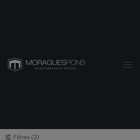
Filtres (2)