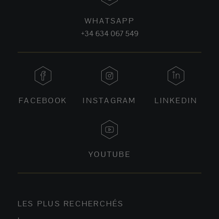
WHATSAPP
+34 634 067 549
FACEBOOK
INSTAGRAM
LINKEDIN
YOUTUBE
LES PLUS RECHERCHÉS