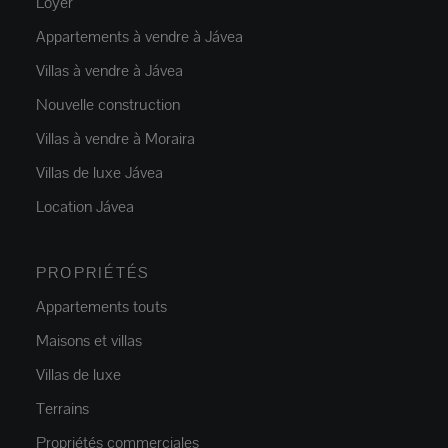
Loyer
Appartements à vendre à Jávea
Villas à vendre à Jávea
Nouvelle construction
Villas à vendre à Moraira
Villas de luxe Jávea
Location Jávea
PROPRIÉTÉS
Appartements touts
Maisons et villas
Villas de luxe
Terrains
Propriétés commerciales