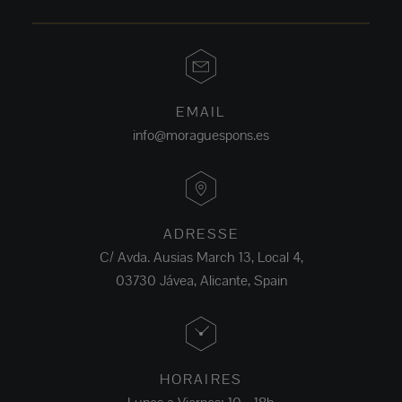
EMAIL
info@moraguespons.es
ADRESSE
C/ Avda. Ausias March 13, Local 4,
03730 Jávea, Alicante, Spain
HORAIRES