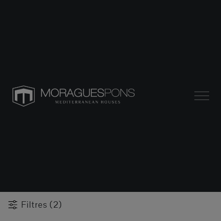
Filtres (2)