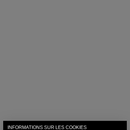
INFORMATIONS SUR LES COOKIES