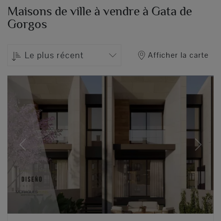
Maisons de ville à vendre à Gata de
Gorgos
Le plus récent
Afficher la carte
Previous
Next