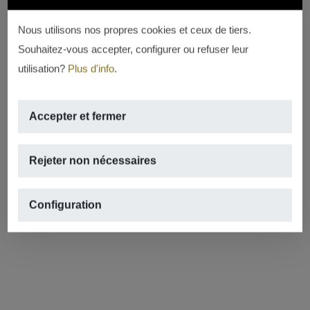
Nous utilisons nos propres cookies et ceux de tiers.
Souhaitez-vous accepter, configurer ou refuser leur
utilisation?
Plus d'info
.
Accepter et fermer
Rejeter non nécessaires
Configuration