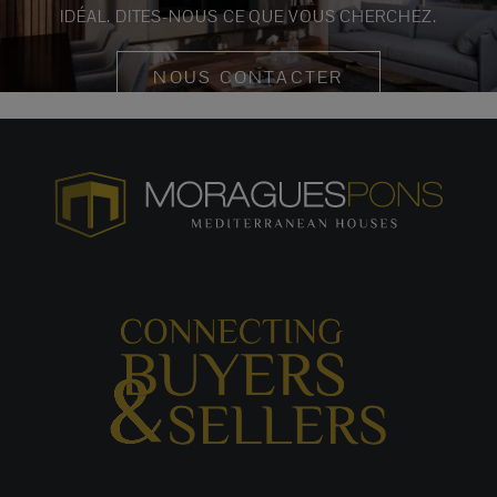
IDÉAL. DITES-NOUS CE QUE VOUS CHERCHEZ.
NOUS CONTACTER