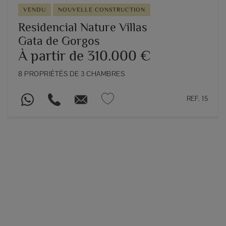
VENDU
NOUVELLE CONSTRUCTION
Residencial Nature Villas
Gata de Gorgos
À partir de 310.000 €
8 PROPRIÉTÉS DE 3 CHAMBRES
REF. 15