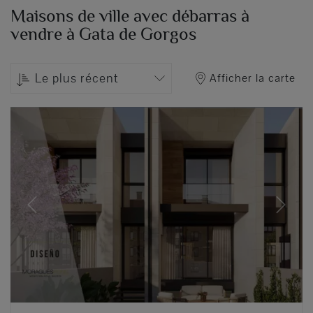
Maisons de ville avec débarras à
vendre à Gata de Gorgos
Le plus récent
Afficher la carte
Previous
Next