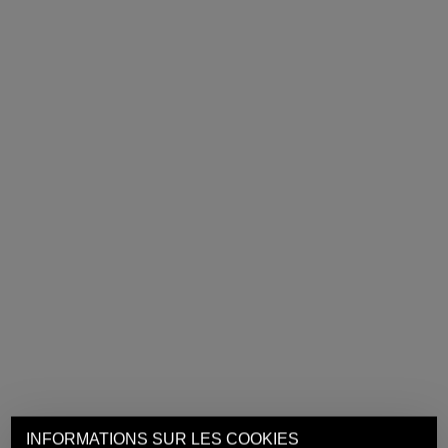
INFORMATIONS SUR LES COOKIES