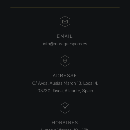
EMAIL
info@moraguespons.es
ADRESSE
C/ Avda. Ausias March 13, Local 4,
03730 Jávea, Alicante, Spain
HORAIRES