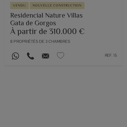
VENDU
NOUVELLE CONSTRUCTION
Residencial Nature Villas
Gata de Gorgos
À partir de 310.000 €
8 PROPRIÉTÉS DE 3 CHAMBRES
REF. 15