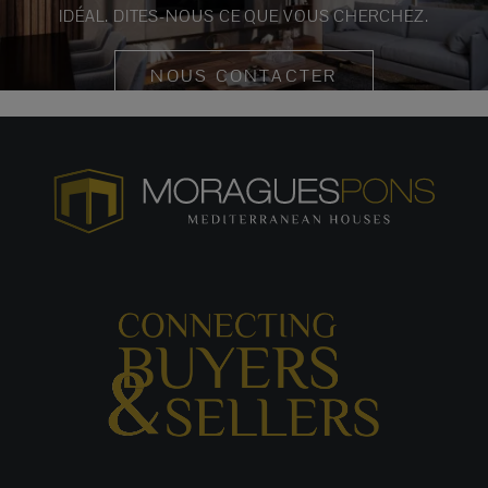
IDÉAL. DITES-NOUS CE QUE VOUS CHERCHEZ.
NOUS CONTACTER