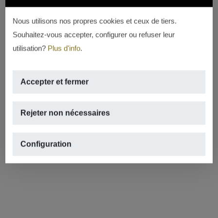
Nous utilisons nos propres cookies et ceux de tiers.
Souhaitez-vous accepter, configurer ou refuser leur
utilisation?
Plus d'info
.
Accepter et fermer
Rejeter non nécessaires
Configuration