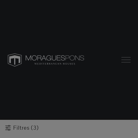
Filtres (3)