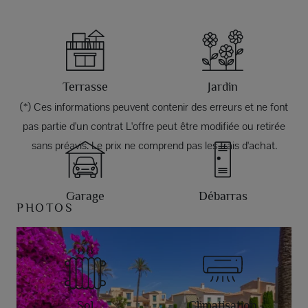
Terrasse
Jardin
(*) Ces informations peuvent contenir des erreurs et ne font
pas partie d'un contrat L'offre peut être modifiée ou retirée
sans préavis. Le prix ne comprend pas les frais d'achat.
Garage
Débarras
PHOTOS
Sol
Climatisation