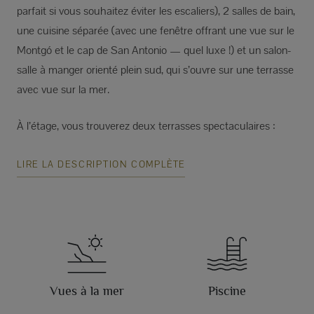
parfait si vous souhaitez éviter les escaliers), 2 salles de bain,
une cuisine séparée (avec une fenêtre offrant une vue sur le
Montgó et le cap de San Antonio — quel luxe !) et un salon-
salle à manger orienté plein sud, qui s’ouvre sur une terrasse
avec vue sur la mer.
À l’étage, vous trouverez deux terrasses spectaculaires :
LIRE LA DESCRIPTION COMPLÈTE
Vues à la mer
Piscine