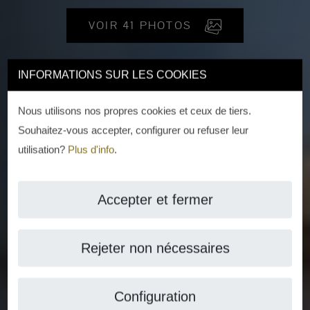
VOIR 41 PHOTOS
INFORMATIONS SUR LES COOKIES
Nous utilisons nos propres cookies et ceux de tiers.
Souhaitez-vous accepter, configurer ou refuser leur
utilisation?
Plus d'info
.
Accepter et fermer
Rejeter non nécessaires
Configuration