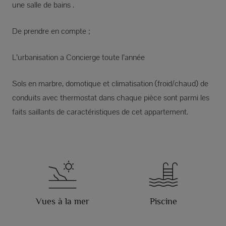
une salle de bains .
De prendre en compte ;
L’urbanisation a Concierge toute l’année
Sols en marbre, domotique et climatisation (froid/chaud) de
conduits avec thermostat dans chaque pièce sont parmi les
faits saillants de caractéristiques de cet appartement.
Vues à la mer
Piscine