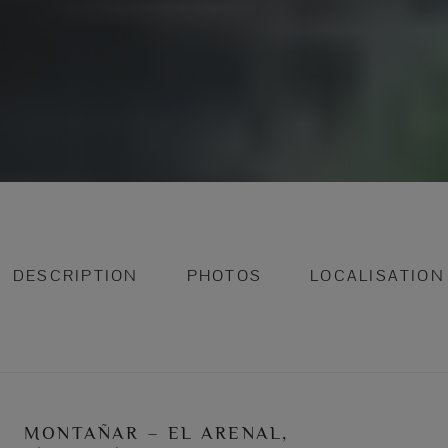
DESCRIPTION
PHOTOS
LOCALISATION
MONTAÑAR – EL ARENAL,