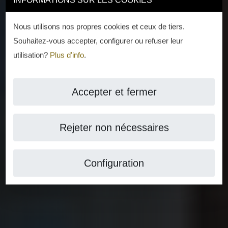
INFORMATIONS SUR LES COOKIES
Nous utilisons nos propres cookies et ceux de tiers.
Souhaitez-vous accepter, configurer ou refuser leur
utilisation?
Plus d'info
.
Accepter et fermer
Rejeter non nécessaires
Configuration