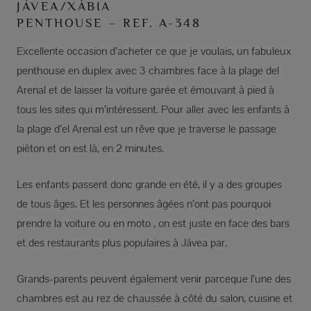
JÁVEA/XÀBIA
PENTHOUSE – REF. A-348
Excellente occasion d’acheter ce que je voulais, un fabuleux
penthouse en duplex avec 3 chambres face à la plage del
Arenal et de laisser la voiture garée et émouvant à pied à
tous les sites qui m’intéressent. Pour aller avec les enfants à
la plage d’el Arenal est un rêve que je traverse le passage
pièton et on est là, en 2 minutes.
Les enfants passent donc grande en été, il y a des groupes
de tous âges. Et les personnes âgées n’ont pas pourquoi
prendre la voiture ou en moto , on est juste en face des bars
et des restaurants plus populaires à Jávea par.
Grands-parents peuvent également venir parceque l’une des
chambres est au rez de chaussée à côté du salon, cuisine et