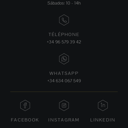
Sábados: 10 - 14h
TÉLÉPHONE
+34 96 579 39 42
WHATSAPP
+34 634 067 549
FACEBOOK
INSTAGRAM
LINKEDIN