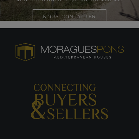
NOUS CONTACTER