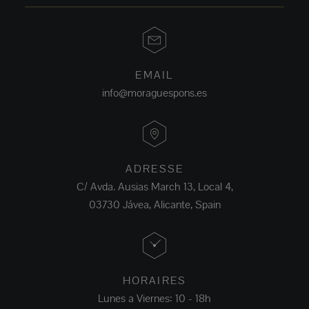
EMAIL
info@moraguespons.es
ADRESSE
C/ Avda. Ausias March 13, Local 4,
03730 Jávea, Alicante, Spain
HORAIRES
Lunes a Viernes: 10 - 18h