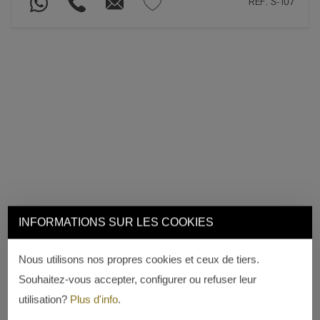
REF. S-107
INFORMATIONS SUR LES COOKIES
Nous utilisons nos propres cookies et ceux de tiers.
Souhaitez-vous accepter, configurer ou refuser leur
utilisation?
Plus d'info
.