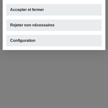
Accepter et fermer
Rejeter non nécessaires
Configuration