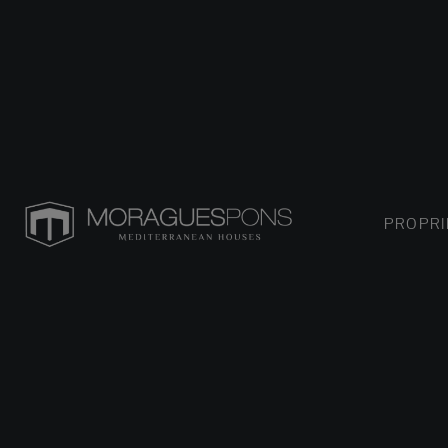
PROPRI