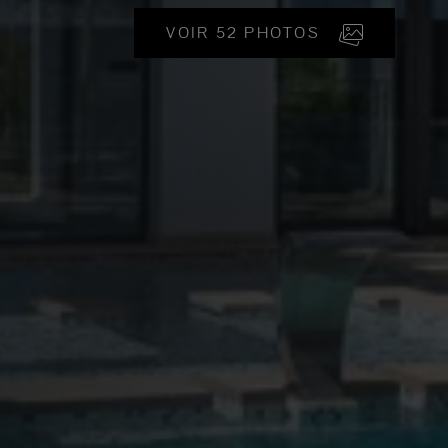
VOIR 52 PHOTOS