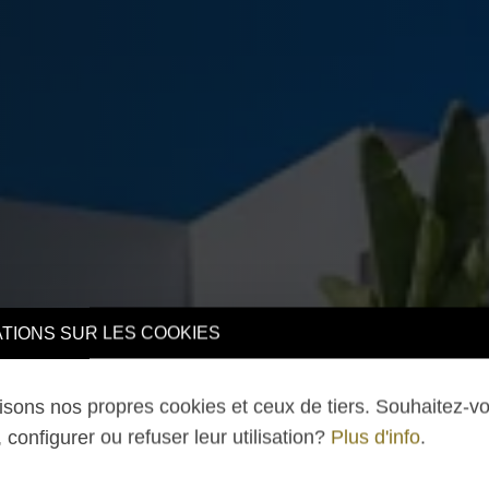
TIONS SUR LES COOKIES
lisons nos propres cookies et ceux de tiers. Souhaitez-v
 configurer ou refuser leur utilisation?
Plus d'info
.