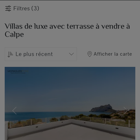
Filtres (3)
Villas de luxe avec terrasse à vendre à
Calpe
Le plus récent
Afficher la carte
Previous
Next