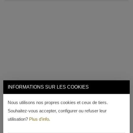
INFORMATIONS SUR LES COOKIES
Nous utilisons nos propres cookies et ceux de tiers.
Souhaitez-vous accepter, configurer ou refuser leur
utilisation?
Plus d'info
.