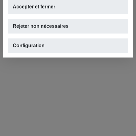
Accepter et fermer
Rejeter non nécessaires
Configuration