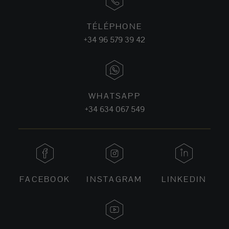
TÉLÉPHONE
+34 96 579 39 42
WHATSAPP
+34 634 067 549
FACEBOOK
INSTAGRAM
LINKEDIN