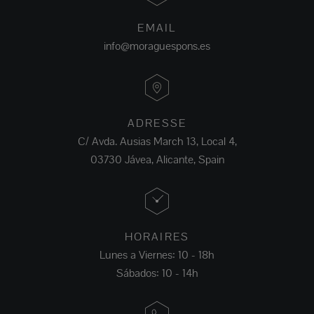
EMAIL
info@moraguespons.es
ADRESSE
C/ Avda. Ausias March 13, Local 4,
03730 Jávea, Alicante, Spain
HORAIRES
Lunes a Viernes: 10 - 18h
Sábados: 10 - 14h