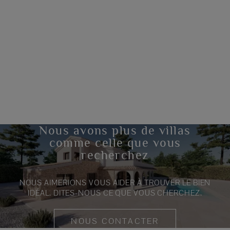
Nous avons plus de villas
comme celle que vous
recherchez
NOUS AIMERIONS VOUS AIDER À TROUVER LE BIEN
IDÉAL. DITES-NOUS CE QUE VOUS CHERCHEZ.
NOUS CONTACTER