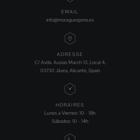
EMAIL
info@moraguespons.es
ADRESSE
C/ Avda. Ausias March 13, Local 4,
03730 Jávea, Alicante, Spain
HORAIRES
Lunes a Viernes: 10 - 18h
Sábados: 10 - 14h