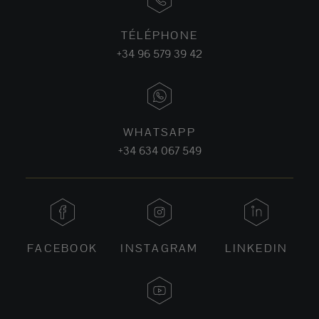
TÉLÉPHONE
+34 96 579 39 42
WHATSAPP
+34 634 067 549
FACEBOOK
INSTAGRAM
LINKEDIN