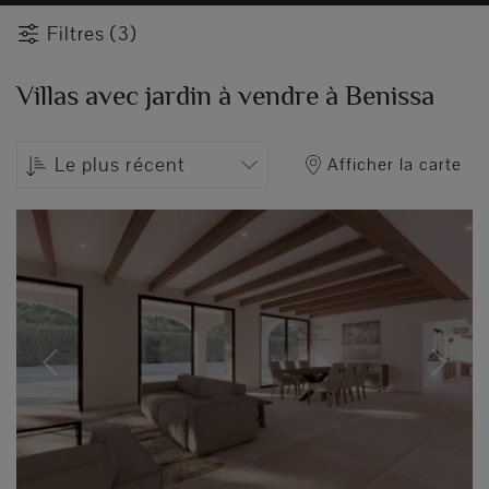
Filtres (3)
Villas avec jardin à vendre à Benissa
Le plus récent
Afficher la carte
Previous
Next