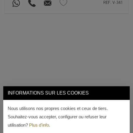
REF. V-341
INFORMATIONS SUR LES COOKIES
Nous utilisons nos propres cookies et ceux de tiers.
Souhaitez-vous accepter, configurer ou refuser leur
utilisation?
Plus d'info
.