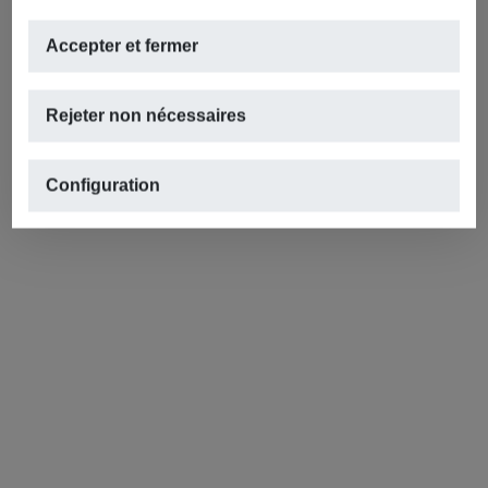
Accepter et fermer
Rejeter non nécessaires
Configuration