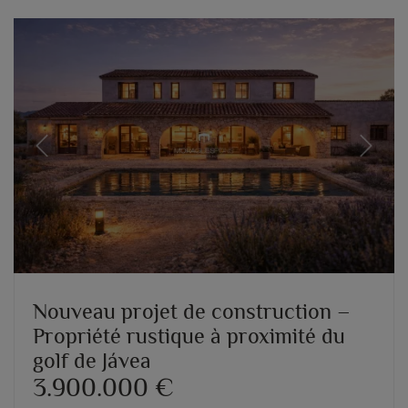
Previous
Next
Nouveau projet de construction –
Propriété rustique à proximité du
golf de Jávea
3.900.000 €