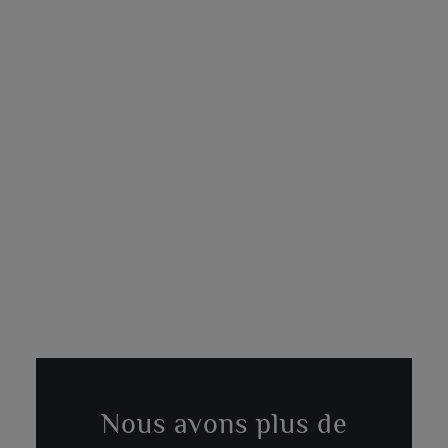
Nous avons plus de