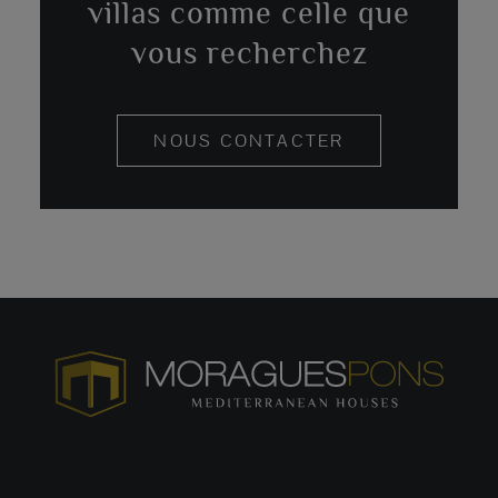
villas comme celle que
vous recherchez
NOUS CONTACTER