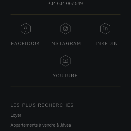
+34 634 067 549
FACEBOOK
INSTAGRAM
LINKEDIN
YOUTUBE
LES PLUS RECHERCHÉS
Loyer
Appartements à vendre à Jávea