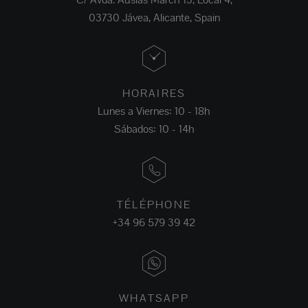
03730 Jávea, Alicante, Spain
HORAIRES
Lunes a Viernes: 10 - 18h
Sábados: 10 - 14h
TÉLÉPHONE
+34 96 579 39 42
WHATSAPP