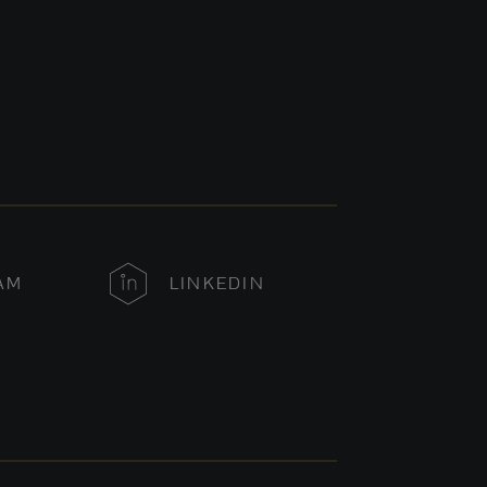
AM
LINKEDIN