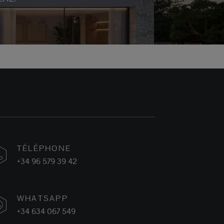
TÉLÉPHONE
+34 96 579 39 42
WHATSAPP
+34 634 067 549