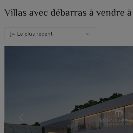
Villas avec débarras à vendre à
Le plus récent
Previous