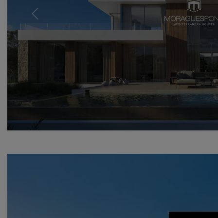
Previous