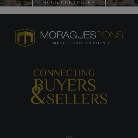
NOUS CONTACTER