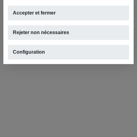
Accepter et fermer
Rejeter non nécessaires
Configuration