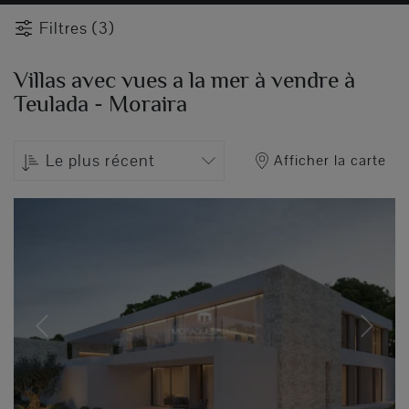
Filtres (3)
Villas avec vues a la mer à vendre à
Teulada - Moraira
Le plus récent
Afficher la carte
Previous
Next