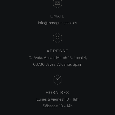
EMAIL
info@moraguespons.es
ADRESSE
C/ Avda. Ausias March 13, Local 4,
03730 Jávea, Alicante, Spain
HORAIRES
Lunes a Viernes: 10 - 18h
Sábados: 10 - 14h