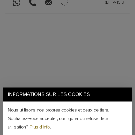
REF. V-1519
INFORMATIONS SUR LES COOKIES
Nous utilisons nos propres cookies et ceux de tiers.
Souhaitez-vous accepter, configurer ou refuser leur
utilisation?
Plus d'info
.