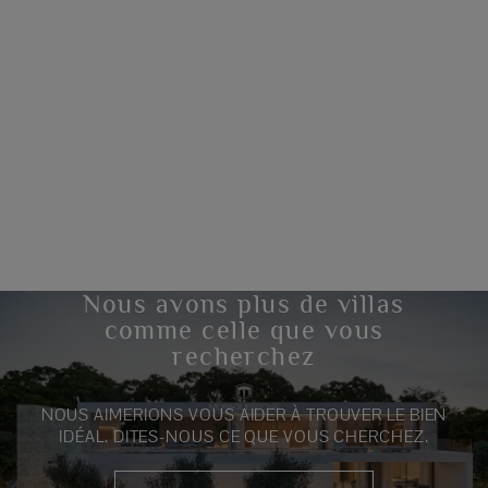
Nous avons plus de villas
comme celle que vous
recherchez
NOUS AIMERIONS VOUS AIDER À TROUVER LE BIEN
IDÉAL. DITES-NOUS CE QUE VOUS CHERCHEZ.