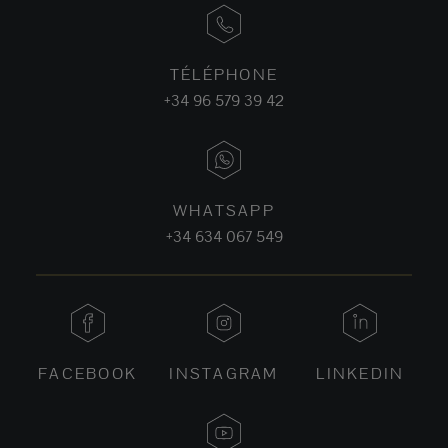
TÉLÉPHONE
+34 96 579 39 42
WHATSAPP
+34 634 067 549
FACEBOOK
INSTAGRAM
LINKEDIN