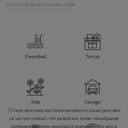
VOLLEDIGE BESCHRIJVING LEZEN
Zwembad
Terras
Tuin
Garage
(*) Deze informatie kan fouten bevatten en maakt geen deel
uit van een contract. Het aanbod kan zonder voorafgaande
kennisgeving worden gewijzigd of ingetrokken. De prijs is