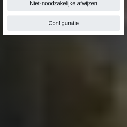
Niet-noodzakelijke afwijzen
Configuratie