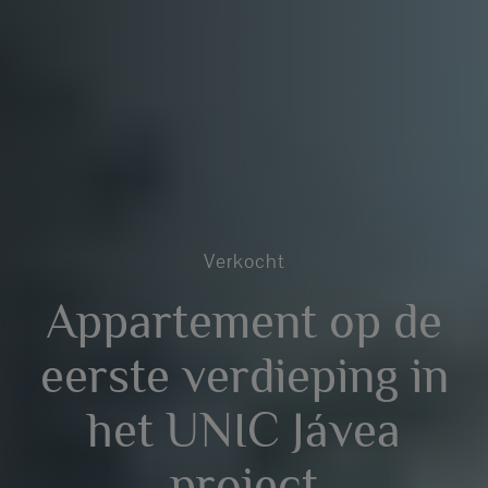
Verkocht
Appartement op de
eerste verdieping in
het UNIC Jávea
project