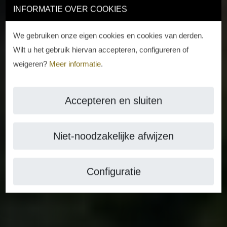
INFORMATIE OVER COOKIES
We gebruiken onze eigen cookies en cookies van derden.
Wilt u het gebruik hiervan accepteren, configureren of
weigeren?
Meer informatie
.
Accepteren en sluiten
Niet-noodzakelijke afwijzen
Configuratie