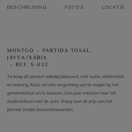
BESCHRIJVING
FOTO'S
LOCATIE
MONTGÓ – PARTIDA TOSAL,
JÁVEA/XÀBIA
– REF. S-022
Te koop dit perceel volledig bebouwd, met water, elektriciteit
en riolering. Klaar om een vergunning aan te vragen bij het
gemeentehuis en te bouwen. Een paar minuten naar het
stadscentrum met de auto. Vraag naar de prijs van het
perceel zonder bouwvoorwaarden.