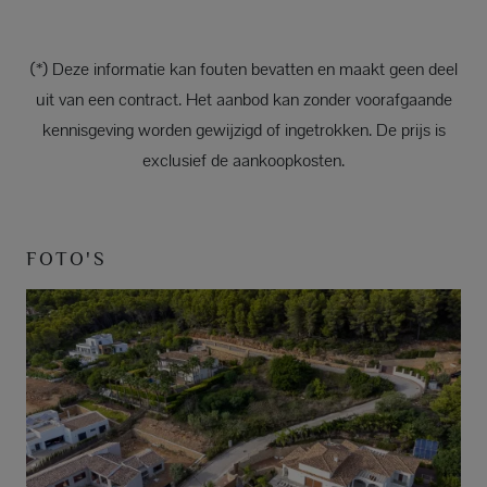
(*) Deze informatie kan fouten bevatten en maakt geen deel
uit van een contract. Het aanbod kan zonder voorafgaande
kennisgeving worden gewijzigd of ingetrokken. De prijs is
exclusief de aankoopkosten.
FOTO'S