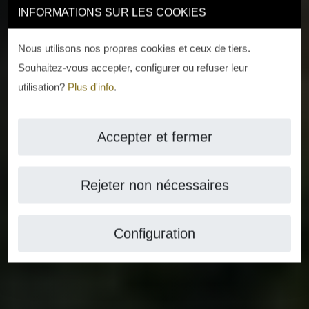
INFORMATIONS SUR LES COOKIES
Nous utilisons nos propres cookies et ceux de tiers.
Souhaitez-vous accepter, configurer ou refuser leur
utilisation?
Plus d'info
.
Accepter et fermer
Rejeter non nécessaires
Configuration