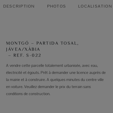
DESCRIPTION
PHOTOS
LOCALISATION
MONTGÓ – PARTIDA TOSAL,
JÁVEA/XÀBIA
– REF. S-022
A vendre cette parcelle totalement urbanisée, avec eau,
électricité et égouts. Prêt à demander une licence auprès de
la mairie et à construire. A quelques minutes du centre ville
en voiture. Veuillez demander le prix du terrain sans
conditions de construction.