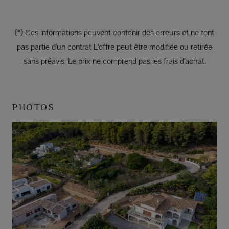
(*) Ces informations peuvent contenir des erreurs et ne font
pas partie d'un contrat L'offre peut être modifiée ou retirée
sans préavis. Le prix ne comprend pas les frais d'achat.
PHOTOS