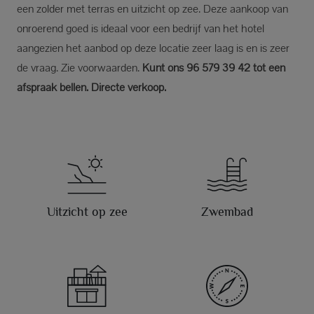
een zolder met terras en uitzicht op zee. Deze aankoop van
onroerend goed is ideaal voor een bedrijf van het hotel
aangezien het aanbod op deze locatie zeer laag is en is zeer
de vraag. Zie voorwaarden.
Kunt ons 96 579 39 42 tot een
afspraak bellen. Directe verkoop.
Uitzicht op zee
Zwembad