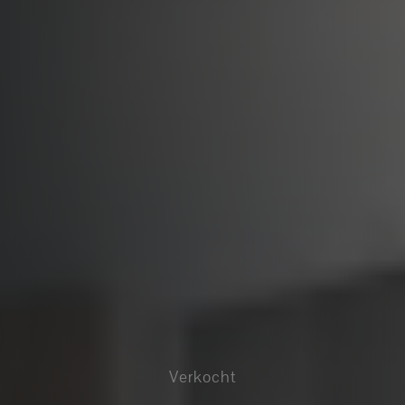
Verkocht