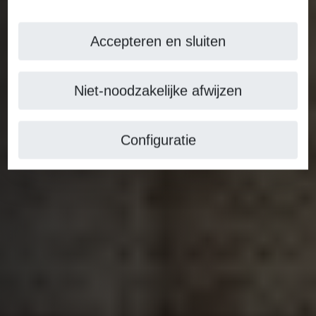
Accepteren en sluiten
Niet-noodzakelijke afwijzen
Configuratie