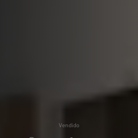
Vendido