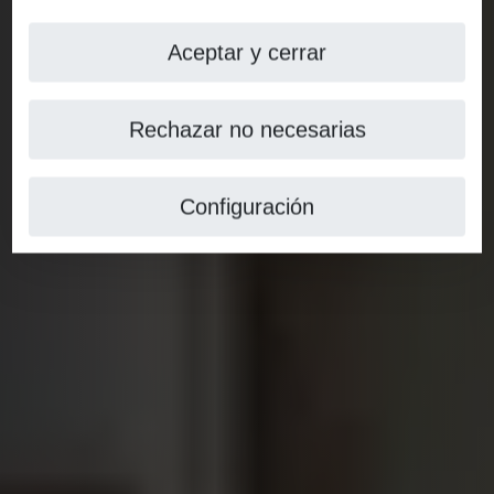
Aceptar y cerrar
Rechazar no necesarias
Configuración