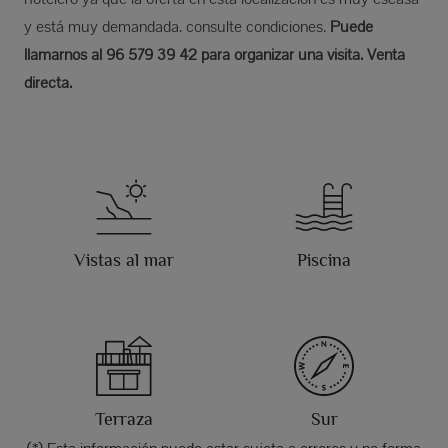
y está muy demandada. consulte condiciones.
Puede
llamarnos al 96 579 39 42 para organizar una visita. Venta
directa.
Vistas al mar
Piscina
Terraza
Sur