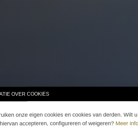
TIE OVER COOKIES
iken onze eigen cookies en cookies van derden. Wilt u 
hiervan accepteren, configureren of weigeren?
Meer info