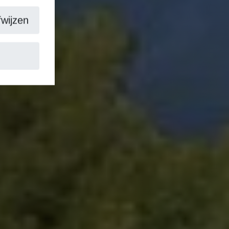
wijzen