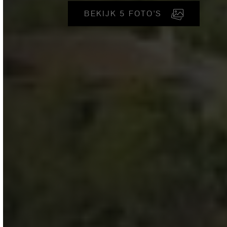
BEKIJK 5 FOTO'S