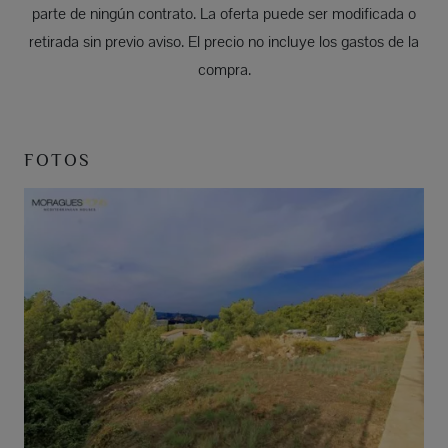
parte de ningún contrato. La oferta puede ser modificada o
retirada sin previo aviso. El precio no incluye los gastos de la
compra.
FOTOS