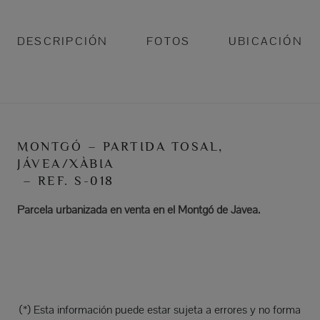
DESCRIPCIÓN
FOTOS
UBICACIÓN
MONTGÓ – PARTIDA TOSAL,
JÁVEA/XÀBIA
– REF. S-018
Parcela urbanizada en venta en el Montgó de Jávea.
(*) Esta información puede estar sujeta a errores y no forma