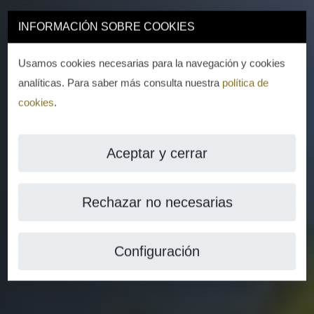
INFORMACIÓN SOBRE COOKIES
Usamos cookies necesarias para la navegación y cookies
analíticas. Para saber más consulta nuestra
política de
cookies
.
Aceptar y cerrar
Rechazar no necesarias
Configuración