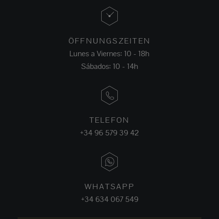
ÖFFNUNGSZEITEN
Lunes a Viernes: 10 - 18h
Sábados: 10 - 14h
TELEFON
+34 96 579 39 42
WHATSAPP
+34 634 067 549