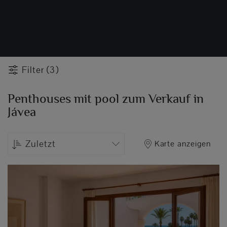
Filter (3)
Penthouses mit pool zum Verkauf in
Jávea
Zuletzt
Karte anzeigen