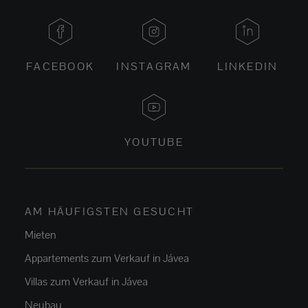
FACEBOOK
INSTAGRAM
LINKEDIN
YOUTUBE
AM HÄUFIGSTEN GESUCHT
Mieten
Appartements zum Verkauf in Jávea
Villas zum Verkauf in Jávea
Neubau