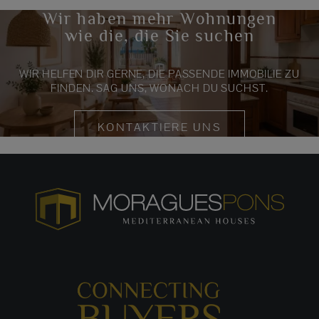
Wir haben mehr Wohnungen
wie die, die Sie suchen
WIR HELFEN DIR GERNE, DIE PASSENDE IMMOBILIE ZU
FINDEN. SAG UNS, WONACH DU SUCHST.
KONTAKTIERE UNS