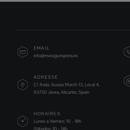
EMAIL
info@moraguespons.es
ADRESSE
C/ Avda. Ausias March 13, Local 4,
03730 Jávea, Alicante, Spain
HORAIRES
Lunes a Viernes: 10 - 18h
Sábados: 10 - 14h