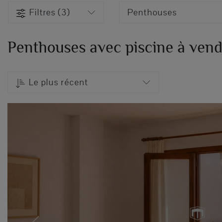
Filtres (3)
Penthouses
Penthouses avec piscine à vend
Le plus récent