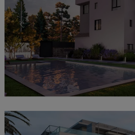
Previous