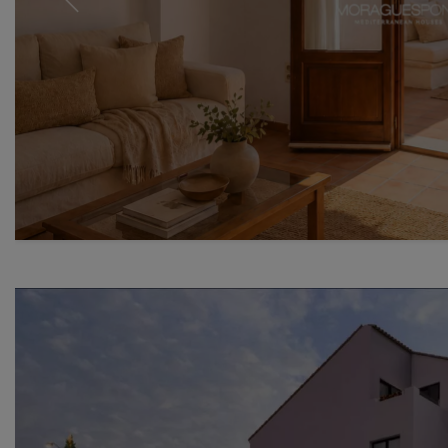
Previous