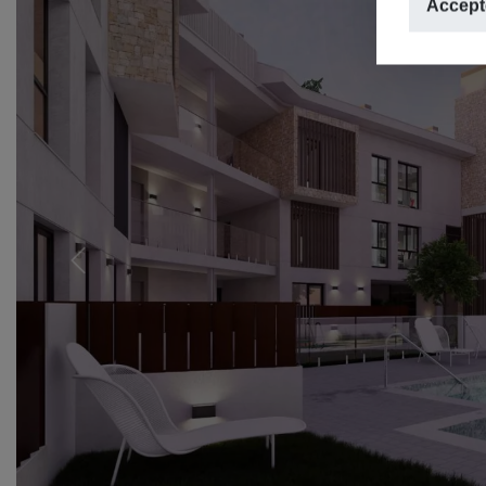
Accepte
Previous