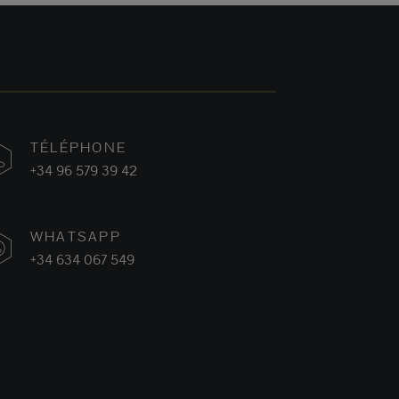
TÉLÉPHONE
+34 96 579 39 42
WHATSAPP
+34 634 067 549