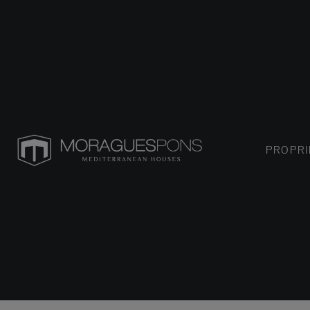
PROPRI