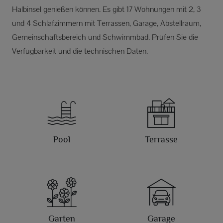
Halbinsel genießen können. Es gibt 17 Wohnungen mit 2, 3
und 4 Schlafzimmern mit Terrassen, Garage, Abstellraum,
Gemeinschaftsbereich und Schwimmbad. Prüfen Sie die
Verfügbarkeit und die technischen Daten.
Pool
Terrasse
Garten
Garage