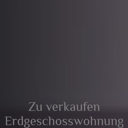
Zu verkaufen
Erdgeschosswohnung