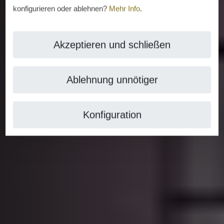
konfigurieren oder ablehnen?
Mehr Info
.
Akzeptieren und schließen
Ablehnung unnötiger
Konfiguration