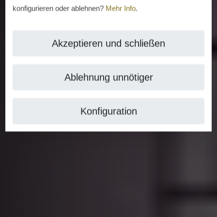
konfigurieren oder ablehnen?
Mehr Info
.
Akzeptieren und schließen
Ablehnung unnötiger
Konfiguration