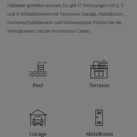
Halbinsel genießen können. Es gibt 17 Wohnungen mit 2, 3
und 4 Schlafzimmern mit Terrassen, Garage, Abstellraum,
Gemeinschaftsbereich und Schwimmbad. Prüfen Sie die
Verfügbarkeit und die technischen Daten.
Pool
Terrasse
Garage
Abstellraum