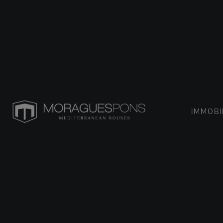
IMMOBI