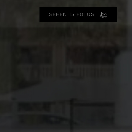
SEHEN 15 FOTOS