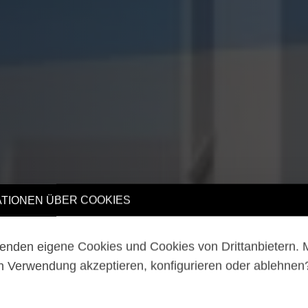
TIONEN ÜBER COOKIES
enden eigene Cookies und Cookies von Drittanbietern.
n Verwendung akzeptieren, konfigurieren oder ablehne