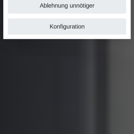
Ablehnung unnötiger
Konfiguration