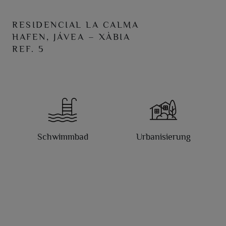
RESIDENCIAL LA CALMA
HAFEN, JÁVEA – XÀBIA
REF. 5
Schwimmbad
Urbanisierung