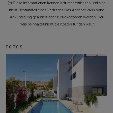
(*) Diese Informationen können Irrtümer enthalten und sind
nicht Bestandteil eines Vertrages Das Angebot kann ohne
Ankündigung geändert oder zurückgezogen werden. Der
Preis beinhaltet nicht die Kosten für den Kauf.
FOTOS