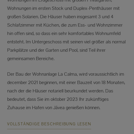
Wohnungen im ersten Stock und Duplex-Penthäuser mit
großen Solarien. Die Häuser haben insgesamt 3 und 4
Schlafzimmer mit Küchen, die zum Ess- und Wohnzimmer
hin offen sind, so dass ein sehr komfortables Wohnumfeld
entsteht. Im Untergeschoss mit seinen viel größer als normal
Parkplätze und der Garten und Pool, sind Teil ihrer
gemeinsamen Bereiche.
Der Bau der Wohnanlage La Calma, wird voraussichtlich im
december 2021 beginnen, mit einer Bauzeit von 18 Monaten,
nach der die Häuser notariell beurkundet werden. Das
bedeutet, dass Sie im oktober 2023 Ihr zukünftiges
Zuhause im Hafen von Jávea genießen können.
VOLLSTÄNDIGE BESCHREIBUNG LESEN