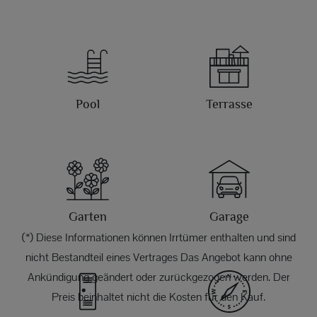
Pool
Terrasse
Garten
Garage
(*) Diese Informationen können Irrtümer enthalten und sind
nicht Bestandteil eines Vertrages Das Angebot kann ohne
Ankündigung geändert oder zurückgezogen werden. Der
Preis beinhaltet nicht die Kosten für den Kauf.