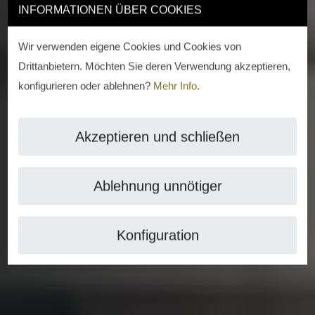
INFORMATIONEN ÜBER COOKIES
Wir verwenden eigene Cookies und Cookies von
Drittanbietern. Möchten Sie deren Verwendung akzeptieren,
konfigurieren oder ablehnen?
Mehr Info
.
Akzeptieren und schließen
Ablehnung unnötiger
Konfiguration