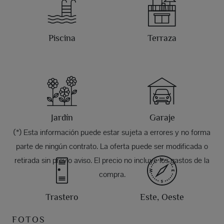
Piscina
Terraza
Jardín
Garaje
(*) Esta información puede estar sujeta a errores y no forma
parte de ningún contrato. La oferta puede ser modificada o
retirada sin previo aviso. El precio no incluye los gastos de la
compra.
Trastero
Este, Oeste
FOTOS