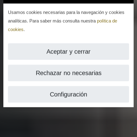
Usamos cookies necesarias para la navegación y cookies
analíticas. Para saber más consulta nuestra
política de
cookies
.
Aceptar y cerrar
Rechazar no necesarias
Configuración