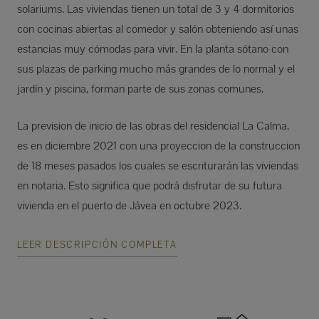
solariums. Las viviendas tienen un total de 3 y 4 dormitorios
con cocinas abiertas al comedor y salón obteniendo así unas
estancias muy cómodas para vivir. En la planta sótano con
sus plazas de parking mucho más grandes de lo normal y el
jardín y piscina, forman parte de sus zonas comunes.
La prevision de inicio de las obras del residencial La Calma,
es en diciembre 2021 con una proyeccion de la construccion
de 18 meses pasados los cuales se escriturarán las viviendas
en notaria. Esto significa que podrá disfrutar de su futura
vivienda en el puerto de Jávea en octubre 2023.
LEER DESCRIPCIÓN COMPLETA