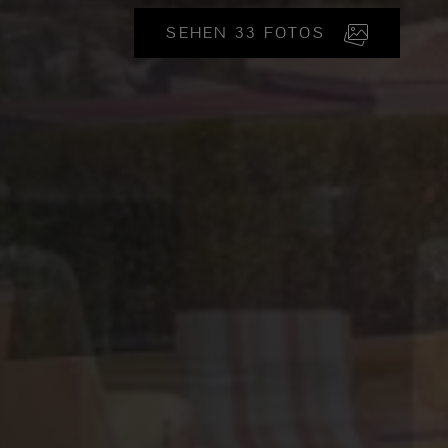
SEHEN 33 FOTOS