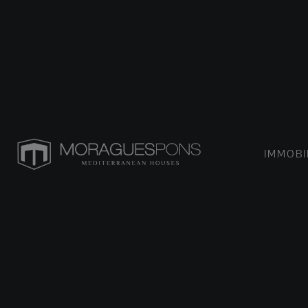
IMMOBI