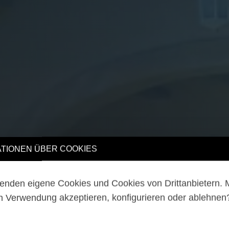
TIONEN ÜBER COOKIES
enden eigene Cookies und Cookies von Drittanbietern.
n Verwendung akzeptieren, konfigurieren oder ablehne