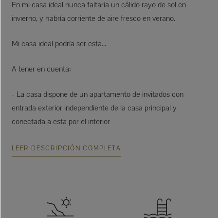
En mi casa ideal nunca faltaría un cálido rayo de sol en
invierno, y habría corriente de aire fresco en verano.
Mi casa ideal podría ser esta...
A tener en cuenta:
- La casa dispone de un apartamento de invitados con
entrada exterior independiente de la casa principal y
conectada a esta por el interior
LEER DESCRIPCIÓN COMPLETA