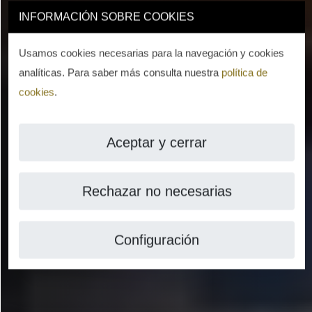
INFORMACIÓN SOBRE COOKIES
Usamos cookies necesarias para la navegación y cookies
analíticas. Para saber más consulta nuestra
política de
cookies
.
Aceptar y cerrar
Rechazar no necesarias
Configuración