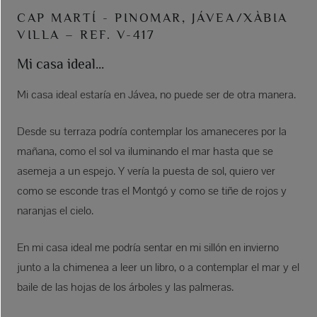
CAP MARTÍ - PINOMAR, JÁVEA/XÀBIA
VILLA – REF. V-417
Mi casa ideal...
Mi casa ideal estaría en Jávea, no puede ser de otra manera.
Desde su terraza podría contemplar los amaneceres por la
mañana, como el sol va iluminando el mar hasta que se
asemeja a un espejo. Y vería la puesta de sol, quiero ver
como se esconde tras el Montgó y como se tiñe de rojos y
naranjas el cielo.
En mi casa ideal me podría sentar en mi sillón en invierno
junto a la chimenea a leer un libro, o a contemplar el mar y el
baile de las hojas de los árboles y las palmeras.