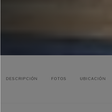
DESCRIPCIÓN
FOTOS
UBICACIÓN