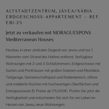
ALTSTADTZENTRUM, JÁVEA/XÀBIA
ERDGESCHOSS-APPARTEMENT – REF.
EB1-25
Jetzt zu verkaufen mit MORAGUESPONS
Mediterranean Houses
Neubau in einer zentralen Gegend von Javea und nur 1
Kilometer vom Strand des Hafens entfernt. Verfügbare
Wohnungen mit 2 und 3 Schlafzimmern, Erdgeschosse mit
Garten und Penthäuser mit großen Solarien und Meerblick.
Tiefgarage, Gemeinschaftspool und Kinderbereich, offene
und möblierte Küchen mit hochwertigen Oberflächen und
Energieausweis B. Preise ab 175.000€. Prüfen Sie jetzt die
Verfügbarkeit und entscheiden Sie sich für ein Leben im
Herzen von Javea, neue Wohnungen.