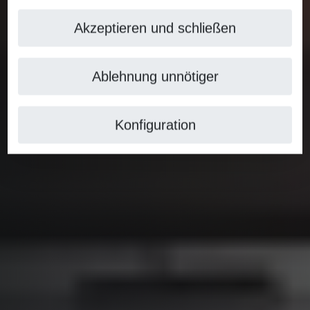
Akzeptieren und schließen
Ablehnung unnötiger
Konfiguration