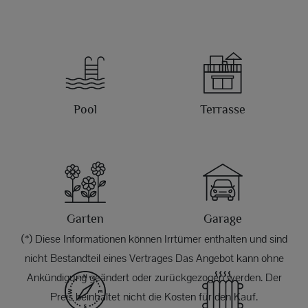
Pool
Terrasse
Garten
Garage
(*) Diese Informationen können Irrtümer enthalten und sind
nicht Bestandteil eines Vertrages Das Angebot kann ohne
Ankündigung geändert oder zurückgezogen werden. Der
Preis beinhaltet nicht die Kosten für den Kauf.