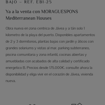
BAJO – REF. EB1-25
Ya a la venta con MORAGUESPONS
Mediterranean Houses
Obra nueva en zona centrica de Jávea y a tán solo 1
kilometro de la playa del puerto. Disponibles apartamentos
de 2 y 3 dormitorios, plantas bajas con jardín y áticos con
grandes solariums y vistas al mar. parking subterraneo,
piscina comunitaria y zona infantil, cocinas abiertas y
amuebladas con acabados de alta calidad y certificado
energetico B. Precios desde 175.000€. consulte ahora la
disponibilidad y eliga vivir en el corazón de Jávea, vivienda
nueva.