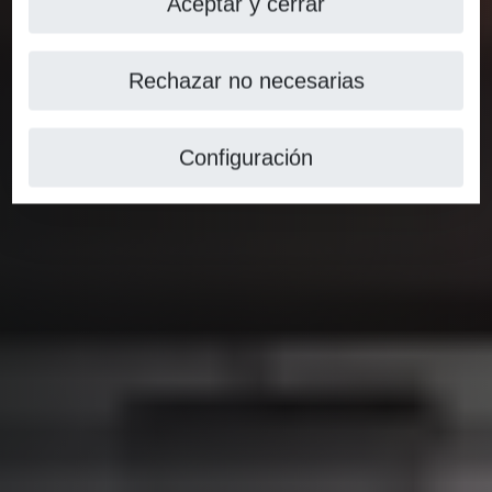
Aceptar y cerrar
Rechazar no necesarias
Configuración