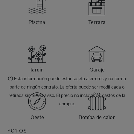
Piscina
Terraza
Jardín
Garaje
(*) Esta información puede estar sujeta a errores y no forma
parte de ningún contrato. La oferta puede ser modificada o
retirada sin previo aviso. El precio no incluye los gastos de la
compra.
Oeste
Bomba de calor
FOTOS