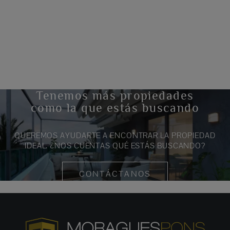
Tenemos más propiedades
como la que estás buscando
QUEREMOS AYUDARTE A ENCONTRAR LA PROPIEDAD
IDEAL. ¿NOS CUENTAS QUÉ ESTÁS BUSCANDO?
CONTÁCTANOS