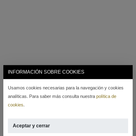
INFORMACIÓN SOBRE COOKIES
Usamos cookies necesarias para la navegación y cookies
analíticas. Para saber más consulta nuestra
política de
cookies
.
Aceptar y cerrar