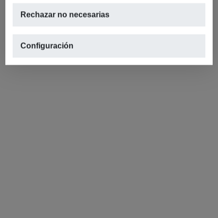
Rechazar no necesarias
Configuración