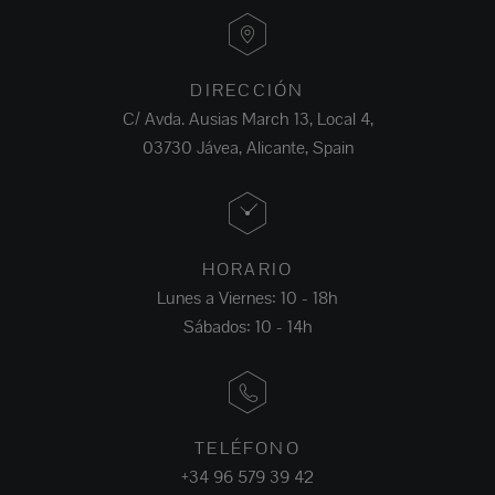
DIRECCIÓN
C/ Avda. Ausias March 13, Local 4,
03730 Jávea, Alicante, Spain
HORARIO
Lunes a Viernes: 10 - 18h
Sábados: 10 - 14h
TELÉFONO
+34 96 579 39 42