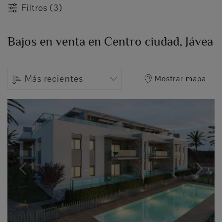
Filtros (3)
Bajos en venta en Centro ciudad, Jávea
Más recientes
Mostrar mapa
Previous
Next