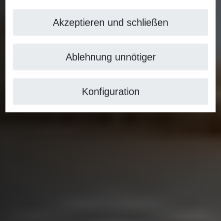
Akzeptieren und schließen
Ablehnung unnötiger
Konfiguration