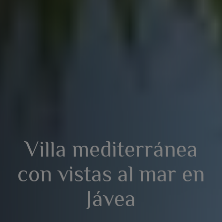
Villa mediterránea
con vistas al mar en
Jávea