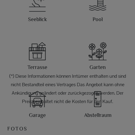
Seeblick
Pool
Terrasse
Garten
(*) Diese Informationen können Irrtümer enthalten und sind
nicht Bestandteil eines Vertrages Das Angebot kann ohne
Ankündigung geändert oder zurückgezogen werden. Der
Preis beinhaltet nicht die Kosten für den Kauf.
Garage
Abstellraum
FOTOS