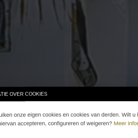
TIE OVER COOKIES
iken onze eigen cookies en cookies van derden. Wilt u 
hiervan accepteren, configureren of weigeren?
Meer info