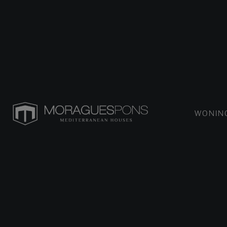
WONIN