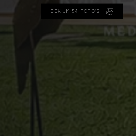
BEKIJK 54 FOTO'S