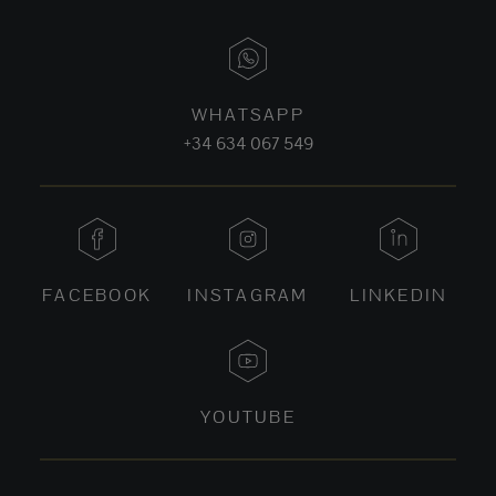
WHATSAPP
+34 634 067 549
FACEBOOK
INSTAGRAM
LINKEDIN
YOUTUBE