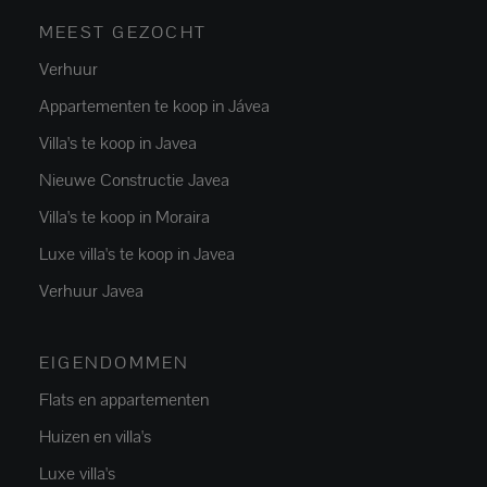
MEEST GEZOCHT
Verhuur
Appartementen te koop in Jávea
Villa's te koop in Javea
Nieuwe Constructie Javea
Villa's te koop in Moraira
Luxe villa's te koop in Javea
Verhuur Javea
EIGENDOMMEN
Flats en appartementen
Huizen en villa's
Luxe villa's