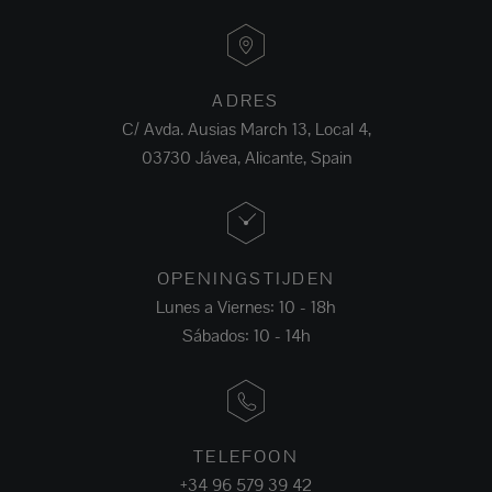
ADRES
C/ Avda. Ausias March 13, Local 4,
03730 Jávea, Alicante, Spain
OPENINGSTIJDEN
Lunes a Viernes: 10 - 18h
Sábados: 10 - 14h
TELEFOON
+34 96 579 39 42