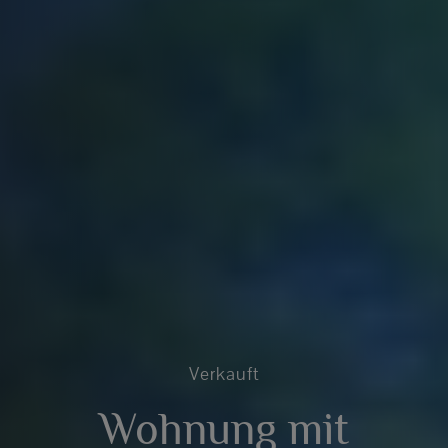
Verkauft
Wohnung mit