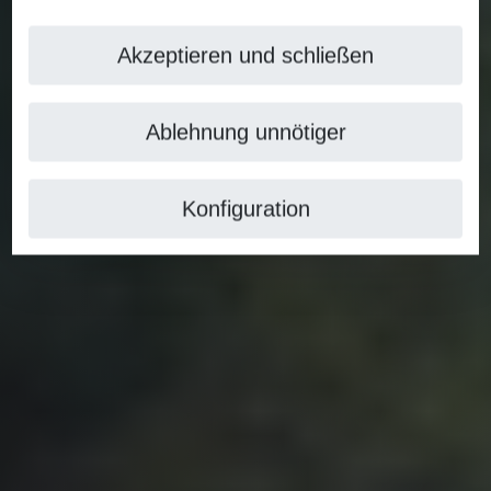
Akzeptieren und schließen
Ablehnung unnötiger
Konfiguration