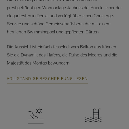
prestigeträchtigen Wohnanlage Jardines del Puerto, einer der
elegantesten in Dénia, und verfügt über einen Concierge-
Service und schöne Gemeinschaftsbereiche mit einem
herrlichen Swimmingpool und gepflegten Gärten.
Die Aussicht ist einfach fesselnd: vom Balkon aus können
Sie die Dynamik des Hafens, die Ruhe des Meeres und die
Majestät des Montgó bewundern.
VOLLSTÄNDIGE BESCHREIBUNG LESEN