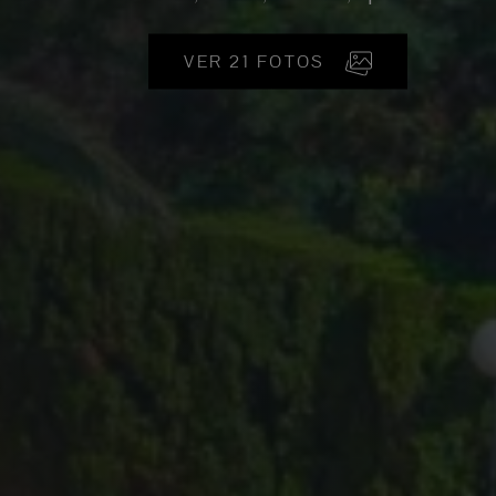
VER 21 FOTOS