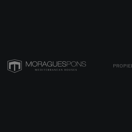
PROPI