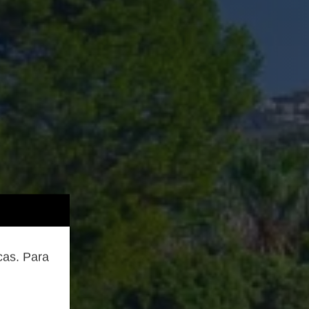
cas. Para