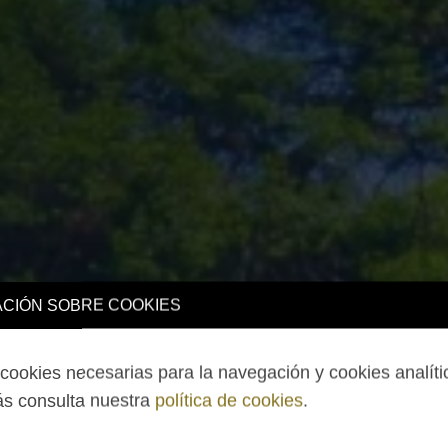
CIÓN SOBRE COOKIES
ookies necesarias para la navegación y cookies analíti
s consulta nuestra
política de cookies
.