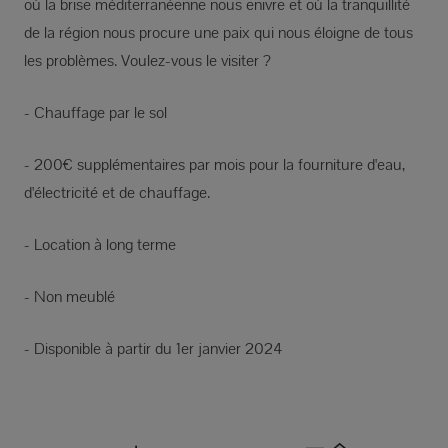
où la brise méditerranéenne nous enivre et où la tranquillité
de la région nous procure une paix qui nous éloigne de tous
les problèmes. Voulez-vous le visiter ?
- Chauffage par le sol
- 200€ supplémentaires par mois pour la fourniture d'eau,
d'électricité et de chauffage.
- Location à long terme
- Non meublé
- Disponible à partir du 1er janvier 2024