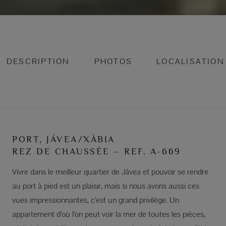
DESCRIPTION
PHOTOS
LOCALISATION
PORT, JÁVEA/XÀBIA
REZ DE CHAUSSÉE – REF. A-669
Vivre dans le meilleur quartier de Jávea et pouvoir se rendre
au port à pied est un plaisir, mais si nous avons aussi ces
vues impressionnantes, c'est un grand privilège. Un
appartement d'où l'on peut voir la mer de toutes les pièces,