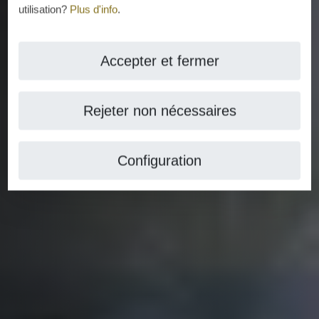
utilisation?
Plus d'info
.
Accepter et fermer
Rejeter non nécessaires
Configuration