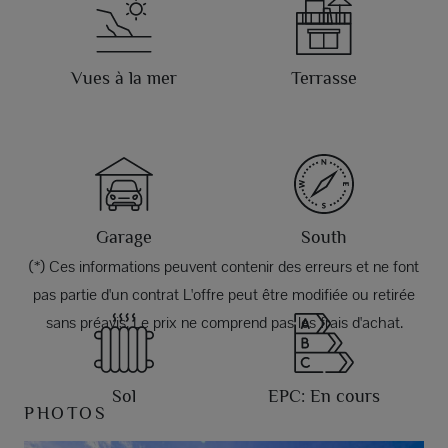
Vues à la mer
Terrasse
Garage
South
(*) Ces informations peuvent contenir des erreurs et ne font
pas partie d'un contrat L'offre peut être modifiée ou retirée
sans préavis. Le prix ne comprend pas les frais d'achat.
Sol
EPC: En cours
PHOTOS