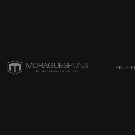
PROPI