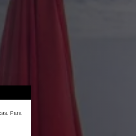
cas. Para