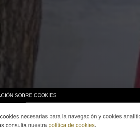
CIÓN SOBRE COOKIES
ookies necesarias para la navegación y cookies analíti
s consulta nuestra
política de cookies
.