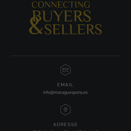
EMAIL
info@moraguespons.es
ADRESSE