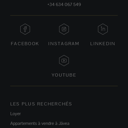
+34 634 067 549
FACEBOOK
INSTAGRAM
LINKEDIN
YOUTUBE
LES PLUS RECHERCHÉS
Loyer
Appartements à vendre à Jávea