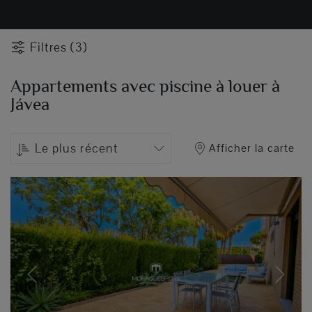
Filtres (3)
Appartements avec piscine à louer à
Jávea
Le plus récent
Afficher la carte
Previous
Next