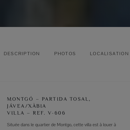
DESCRIPTION
PHOTOS
LOCALISATION
MONTGÓ – PARTIDA TOSAL,
JÁVEA/XÀBIA
VILLA – REF. V-606
Située dans le quartier de Montgo, cette villa est à louer à