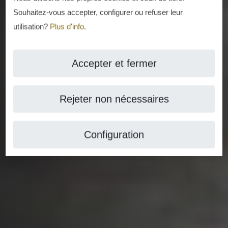
Souhaitez-vous accepter, configurer ou refuser leur
utilisation?
Plus d'info
.
Accepter et fermer
Rejeter non nécessaires
Configuration