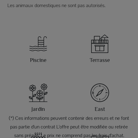
Les animaux domestiques ne sont pas autorisés.
Piscine
Terrasse
Jardin
East
(*) Ces informations peuvent contenir des erreurs et ne font
pas partie d'un contrat L'offre peut être modifiée ou retirée
sans préavis. Le prix ne comprend pas les frais d'achat.