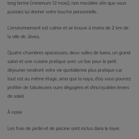
long terme (minimum 12 mois), non meublée afin que vous
puissiez lui donner votre touche personnelle.
L'environnement est calme et se trouve à moins de 2 km de
la ville de Jávea.
Quatre chambres spacieuses, deux salles de bains, un grand
salon et une cuisine pratique avec un bar pour le petit
déjeuner rendront votre vie quotidienne plus pratique car
tout est au même étage, ainsi que la naya, d'où vous pourrez
profiter de fabuleuses vues dégagées et d'incroyables levers
de soleil.
À noter
Les frais de jardin et de piscine sont inclus dans le loyer.